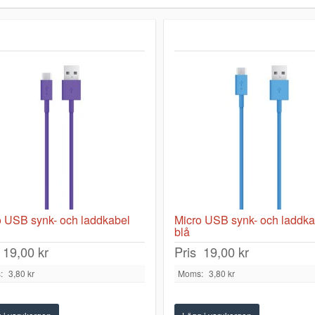
o USB synk- och laddkabel
Micro USB synk- och laddka
blå
19,00 kr
Pris
19,00 kr
:
3,80 kr
Moms:
3,80 kr