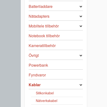
Batteriladdare
Nätadapters
Mobiltele tillbehör
Notebook tillbehör
Kameratillbehör
Övrigt
Powerbank
Fyndvaror
Kablar
Silikonkabel
Nätverkskabel