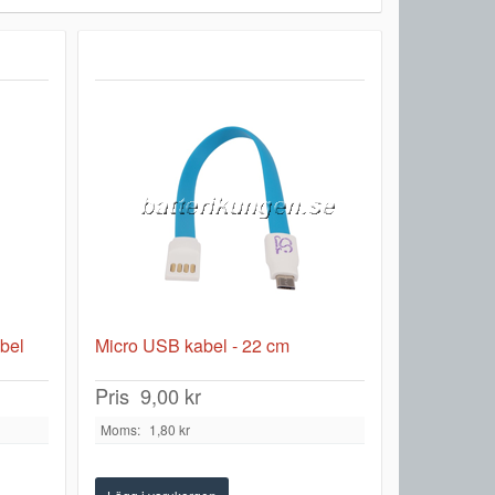
bel
Micro USB kabel - 22 cm
Pris
9,00 kr
Moms:
1,80 kr