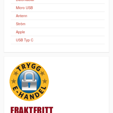
Micro USB
Antenn
Ström
Apple
USB Typ C