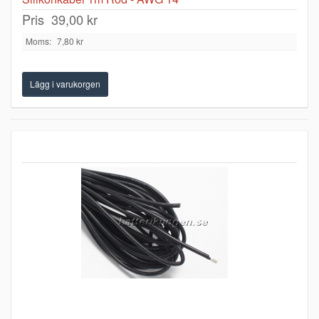
Pris
39,00 kr
Moms:
7,80 kr