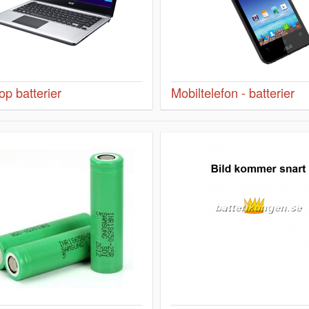
op batterier
Mobiltelefon - batterier