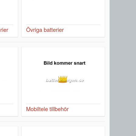
rier
Övriga batterier
Mobiltele tillbehör