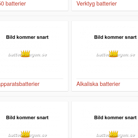
0 batterier
Verktyg batterier
pparatsbatterier
Alkaliska batterier