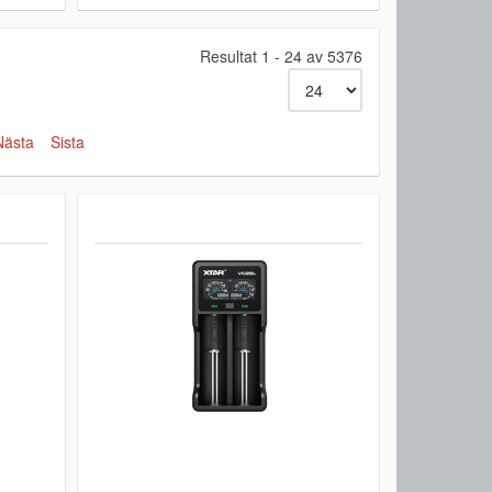
Resultat 1 - 24 av 5376
Nästa
Sista