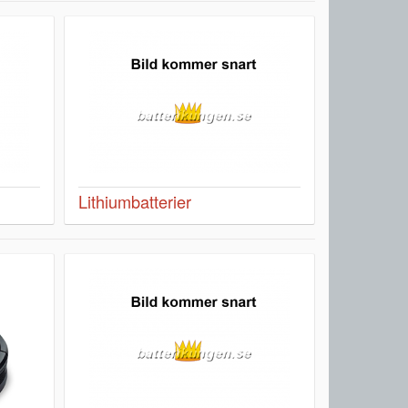
Lithiumbatterier