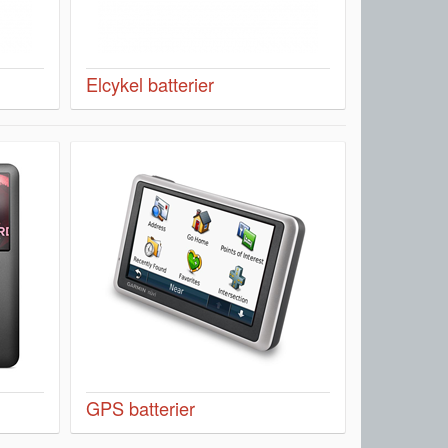
Elcykel batterier
GPS batterier