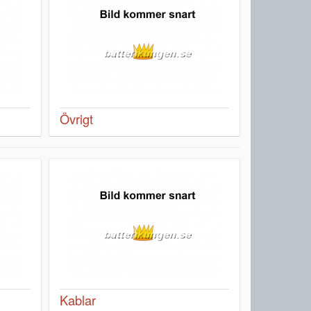
Övrigt
Kablar