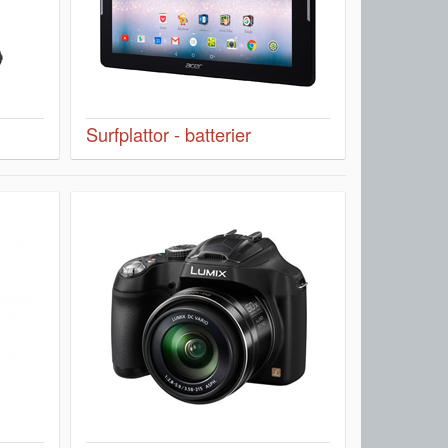
Surfplattor - batterier