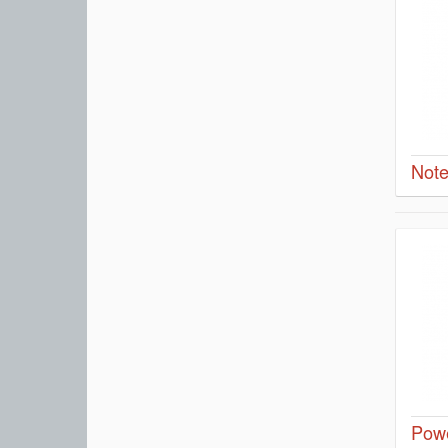
Note
Pow