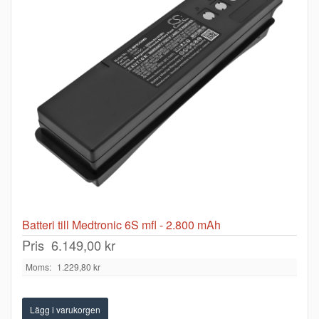
Batteri till Medtronic 6S mfl - 2.800 mAh
Pris
6.149,00 kr
Moms:
1.229,80 kr