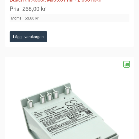
Pris
268,00 kr
Moms:
53,60 kr