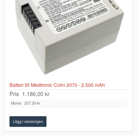
Batteri till Medtronic Colin 2070 - 2.500 mAh
Pris
1.186,00 kr
Moms:
237,20 kr