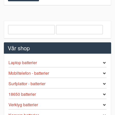
Vår shop
Laptop batterier
Mobiltelefon - batterier
Surfplattor - batterier
18650 batterier
Verktyg batterier