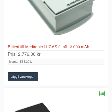
Batteri till Medtronic LUCAS 2 mfl - 3.000 mAh
Pris
2.776,00 kr
Moms:
555,20 kr