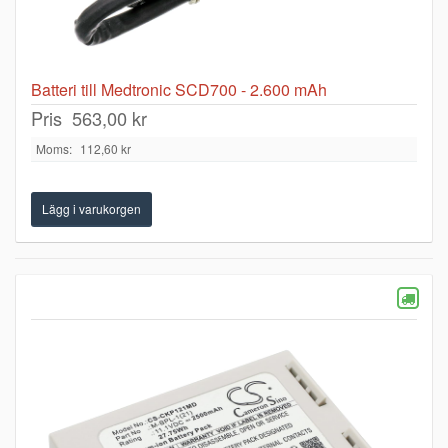
Batteri till Medtronic SCD700 - 2.600 mAh
Pris
563,00 kr
Moms:
112,60 kr