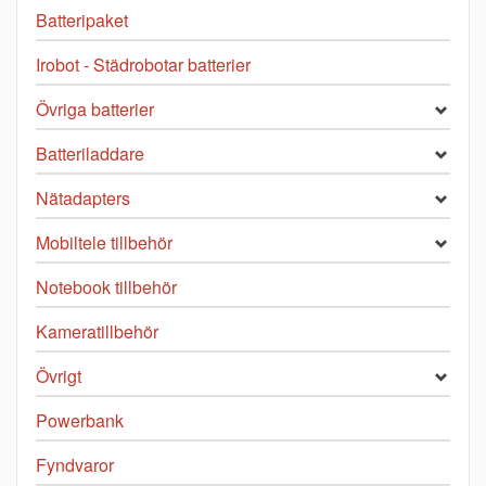
Batteripaket
Irobot - Städrobotar batterier
Övriga batterier
Batteriladdare
Nätadapters
Mobiltele tillbehör
Notebook tillbehör
Kameratillbehör
Övrigt
Powerbank
Fyndvaror