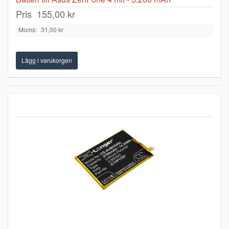
Pris
155,00 kr
Moms:
31,00 kr