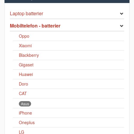
Laptop batterier
Mobiltelefon - batterier
Oppo
Xiaomi
Blackberry
Gigaset
Huawei
Doro
CAT
Asus
iPhone
Oneplus
LG