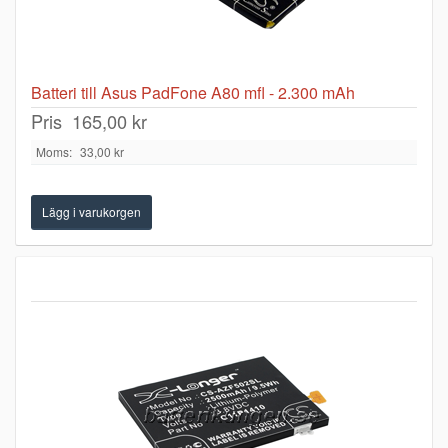
Batteri till Asus PadFone A80 mfl - 2.300 mAh
Pris
165,00 kr
Moms:
33,00 kr