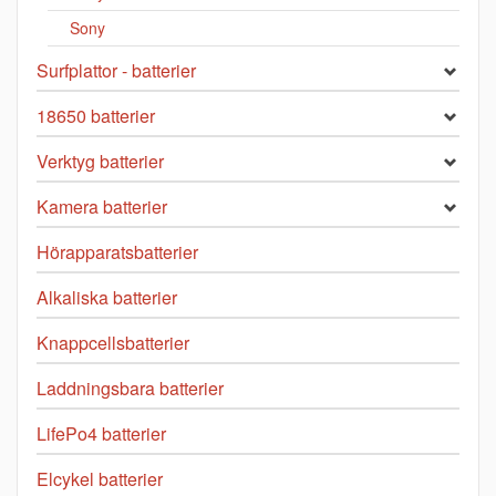
Sony
Surfplattor - batterier
18650 batterier
Verktyg batterier
Kamera batterier
Hörapparatsbatterier
Alkaliska batterier
Knappcellsbatterier
Laddningsbara batterier
LifePo4 batterier
Elcykel batterier