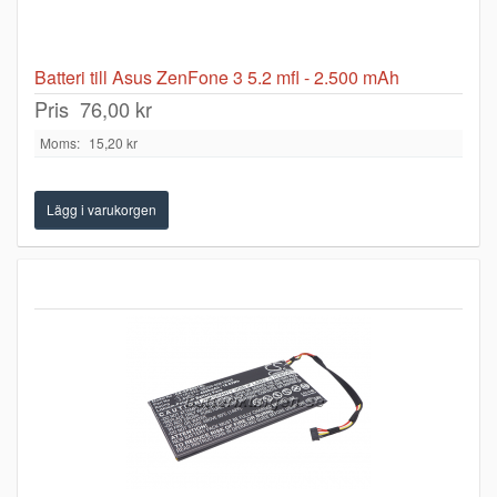
Batteri till Asus ZenFone 3 5.2 mfl - 2.500 mAh
Pris
76,00 kr
Moms:
15,20 kr