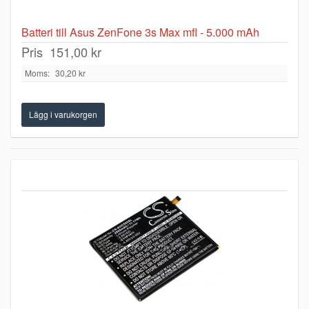
Batteri till Asus ZenFone 3s Max mfl - 5.000 mAh
Pris
151,00 kr
Moms:
30,20 kr