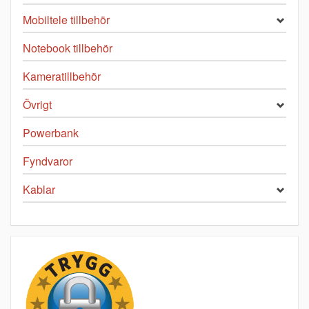
Mobiltele tillbehör
Notebook tillbehör
Kameratillbehör
Övrigt
Powerbank
Fyndvaror
Kablar