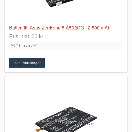
Batteri till Asus ZenFone 5 A502CG - 2.500 mAh
Pris
141,00 kr
Moms:
28,20 kr