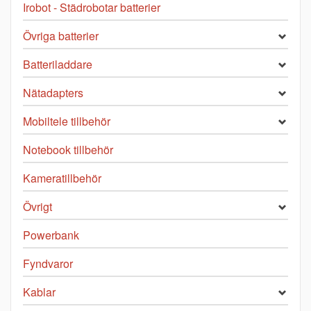
Irobot - Städrobotar batterier
Övriga batterier
Batteriladdare
Nätadapters
Mobiltele tillbehör
Notebook tillbehör
Kameratillbehör
Övrigt
Powerbank
Fyndvaror
Kablar