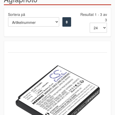
Sortera på
Resultat 1 - 3 av
3