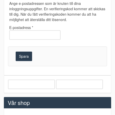
Ange e-postadressen som är knuten till dina
inloggningsuppgifter. En verifieringskod kommer att skickas
till dig. När du fått verifieringskoden kommer du att ha
möjlighet att återställa ditt lösenord.
E-postadress
*
Spara
Vår shop