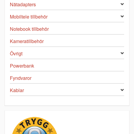
Nätadapters
Mobiltele tillbehör
Notebook tillbehör
Kameratillbehör
Övrigt
Powerbank
Fyndvaror
Kablar