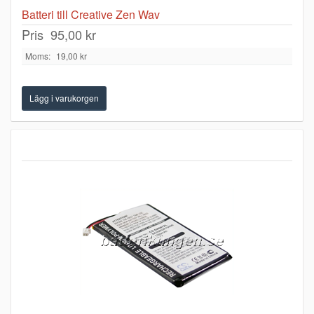
Batteri till Creative Zen Wav
Pris
95,00 kr
Moms:
19,00 kr