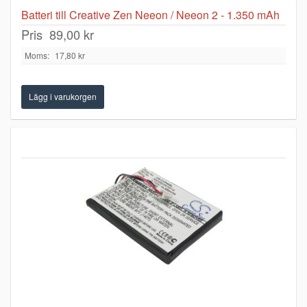
Batteri till Creative Zen Neeon / Neeon 2 - 1.350 mAh
Pris
89,00 kr
Moms:
17,80 kr