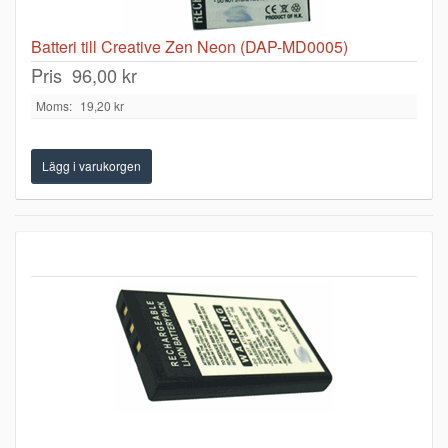
Batteri till Creative Zen Neon (DAP-MD0005)
Pris
96,00 kr
Moms:
19,20 kr