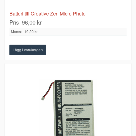
Batteri till Creative Zen Micro Photo
Pris
96,00 kr
Moms:
19,20 kr