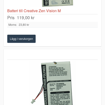
Batteri till Creative Zen Vision M
Pris
119,00 kr
Moms:
23,80 kr