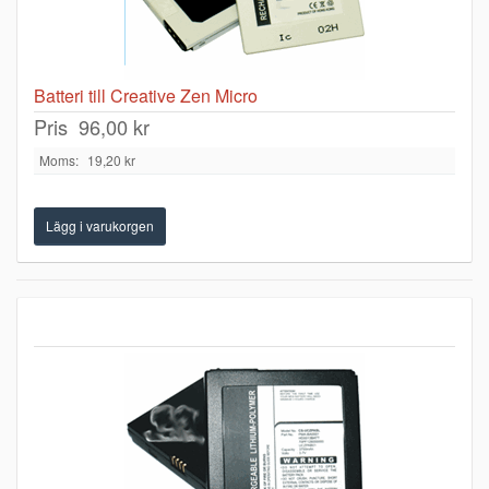
Batteri till Creative Zen Micro
Pris
96,00 kr
Moms:
19,20 kr