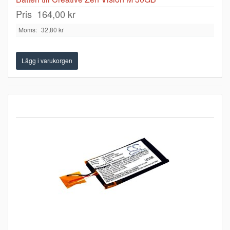
Pris
164,00 kr
Moms:
32,80 kr