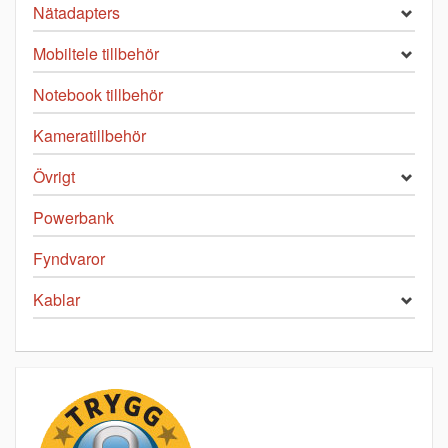
Nätadapters
Mobiltele tillbehör
Notebook tillbehör
Kameratillbehör
Övrigt
Powerbank
Fyndvaror
Kablar