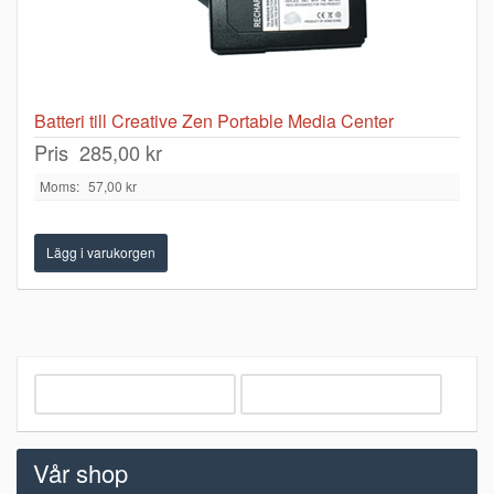
Batteri till Creative Zen Portable Media Center
Pris
285,00 kr
Moms:
57,00 kr
Vår shop