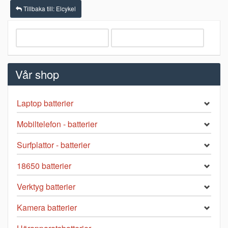
Tillbaka till: Elcykel
Vår shop
Laptop batterier
Mobiltelefon - batterier
Surfplattor - batterier
18650 batterier
Verktyg batterier
Kamera batterier