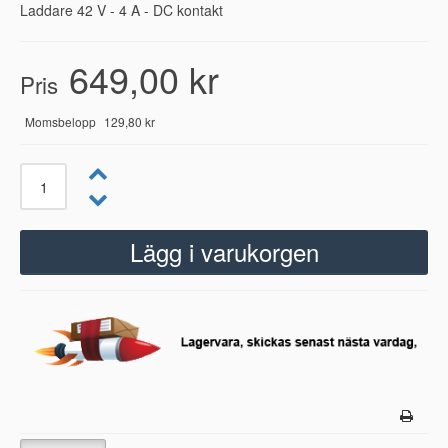
Laddare 42 V - 4 A - DC kontakt
649,00 kr
Pris
Momsbelopp
129,80 kr