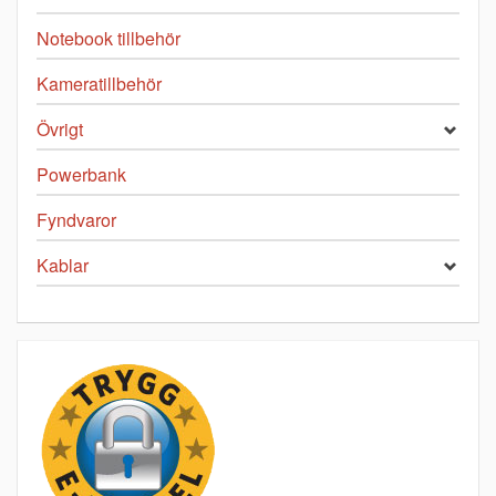
Notebook tillbehör
Kameratillbehör
Övrigt
Powerbank
Fyndvaror
Kablar