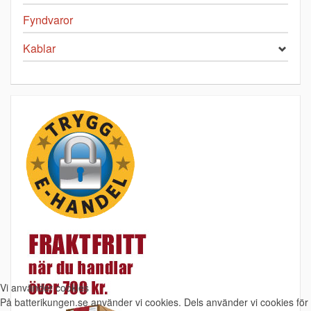
Fyndvaror
Kablar
Vi använder cookies
På batterikungen.se använder vi cookies. Dels använder vi cookies för