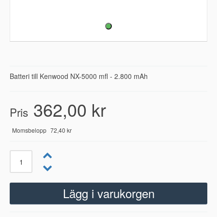
Batteri till Kenwood NX-5000 mfl - 2.800 mAh
362,00 kr
Pris
Momsbelopp
72,40 kr