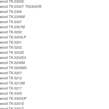
wood TK-2302E
wood TK-2302T TK2302VK
wood TK-2306
wood TK-2306M
wood TK-2307
wood TK-2307M
wood TK-3200
wood TK-3200LP
wood TK-3201
wood TK-3202
wood TK-3202E
wood TK-3202E3
wood TK-3206M
wood TK-3206M3
wood TK-3207
wood TK-3212
wood TK-3212M
wood TK-3217
wood TK-3300
wood TK-3300UP
wood TK-3301E
wood TK-3301T