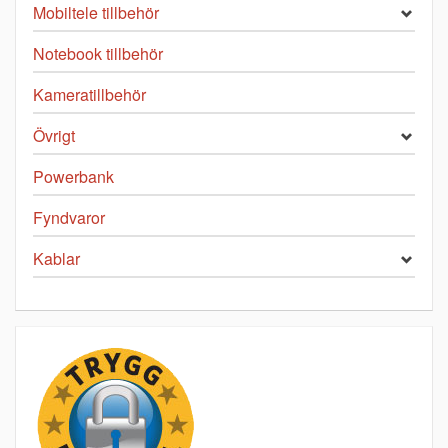
Mobiltele tillbehör
Notebook tillbehör
Kameratillbehör
Övrigt
Powerbank
Fyndvaror
Kablar