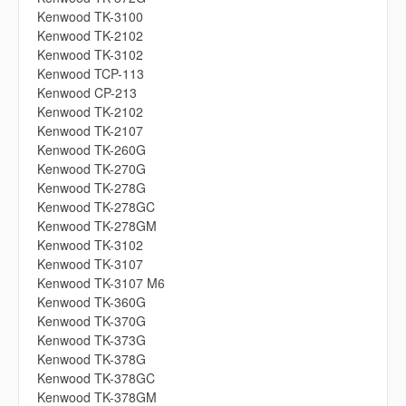
Kenwood TK-3100
Kenwood TK-2102
Kenwood TK-3102
Kenwood TCP-113
Kenwood CP-213
Kenwood TK-2102
Kenwood TK-2107
Kenwood TK-260G
Kenwood TK-270G
Kenwood TK-278G
Kenwood TK-278GC
Kenwood TK-278GM
Kenwood TK-3102
Kenwood TK-3107
Kenwood TK-3107 M6
Kenwood TK-360G
Kenwood TK-370G
Kenwood TK-373G
Kenwood TK-378G
Kenwood TK-378GC
Kenwood TK-378GM