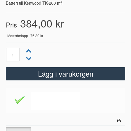
Batteri till Kenwood TK-260 mfl
384,00 kr
Pris
Momsbelopp
76,80 kr