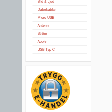
Bild & Ljud
Datorkablar
Micro USB
Antenn
Ström
Apple
USB Typ C