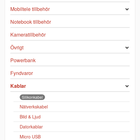
Mobiltele tillbehör
Notebook tillbehör
Kameratillbehör
Övrigt
Powerbank
Fyndvaror
Kablar
Silikonkabel
Nätverkskabel
Bild & Ljud
Datorkablar
Micro USB