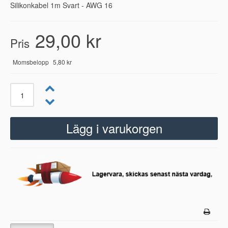
Silikonkabel 1m Svart - AWG 16
29,00 kr
Pris
Momsbelopp
5,80 kr