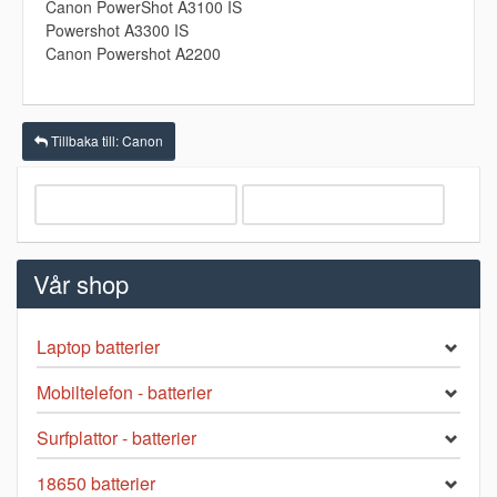
Canon PowerShot A3100 IS
Powershot A3300 IS
Canon Powershot A2200
Tillbaka till: Canon
Vår shop
Laptop batterier
Mobiltelefon - batterier
Surfplattor - batterier
18650 batterier