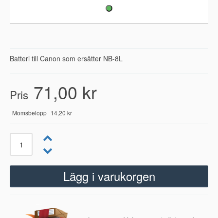
Batteri till Canon som ersätter NB-8L
71,00 kr
Pris
Momsbelopp
14,20 kr