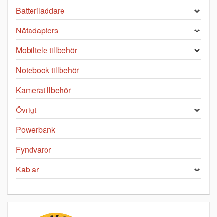
Batteriladdare
Nätadapters
Mobiltele tillbehör
Notebook tillbehör
Kameratillbehör
Övrigt
Powerbank
Fyndvaror
Kablar