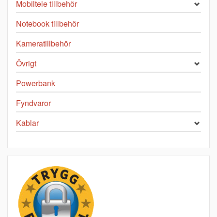
Mobiltele tillbehör
Notebook tillbehör
Kameratillbehör
Övrigt
Powerbank
Fyndvaror
Kablar