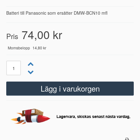
Batteri till Panasonic som ersätter DMW-BCN10 mfl
74,00 kr
Pris
Momsbelopp
14,80 kr