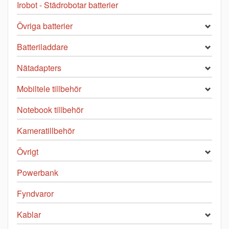
Irobot - Städrobotar batterier
Övriga batterier
Batteriladdare
Nätadapters
Mobiltele tillbehör
Notebook tillbehör
Kameratillbehör
Övrigt
Powerbank
Fyndvaror
Kablar