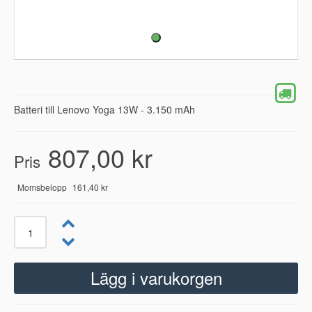
Batteri till Lenovo Yoga 13W - 3.150 mAh
807,00 kr
Pris
Momsbelopp
161,40 kr