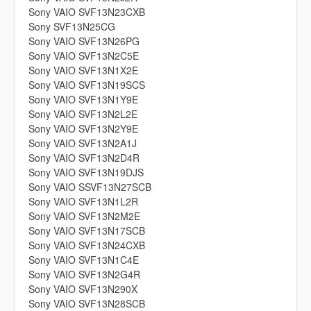
Sony VAIO SVF13N23CXB
Sony SVF13N25CG
Sony VAIO SVF13N26PG
Sony VAIO SVF13N2C5E
Sony VAIO SVF13N1X2E
Sony VAIO SVF13N19SCS
Sony VAIO SVF13N1Y9E
Sony VAIO SVF13N2L2E
Sony VAIO SVF13N2Y9E
Sony VAIO SVF13N2A1J
Sony VAIO SVF13N2D4R
Sony VAIO SVF13N19DJS
Sony VAIO SSVF13N27SCB
Sony VAIO SVF13N1L2R
Sony VAIO SVF13N2M2E
Sony VAIO SVF13N17SCB
Sony VAIO SVF13N24CXB
Sony VAIO SVF13N1C4E
Sony VAIO SVF13N2G4R
Sony VAIO SVF13N290X
Sony VAIO SVF13N28SCB