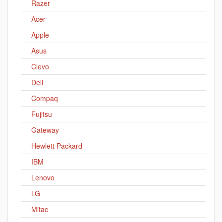
Razer
Acer
Apple
Asus
Clevo
Dell
Compaq
Fujitsu
Gateway
Hewlett Packard
IBM
Lenovo
LG
Mitac