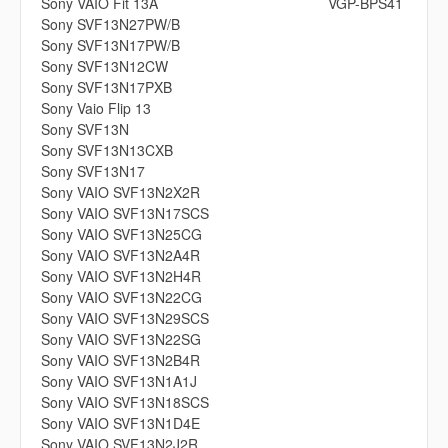
Sony VAIO Fit 13A
VGP-BPS41
Sony SVF13N27PW/B
Sony SVF13N17PW/B
Sony SVF13N12CW
Sony SVF13N17PXB
Sony Vaio Flip 13
Sony SVF13N
Sony SVF13N13CXB
Sony SVF13N17
Sony VAIO SVF13N2X2R
Sony VAIO SVF13N17SCS
Sony VAIO SVF13N25CG
Sony VAIO SVF13N2A4R
Sony VAIO SVF13N2H4R
Sony VAIO SVF13N22CG
Sony VAIO SVF13N29SCS
Sony VAIO SVF13N22SG
Sony VAIO SVF13N2B4R
Sony VAIO SVF13N1A1J
Sony VAIO SVF13N18SCS
Sony VAIO SVF13N1D4E
Sony VAIO SVF13N2J2R