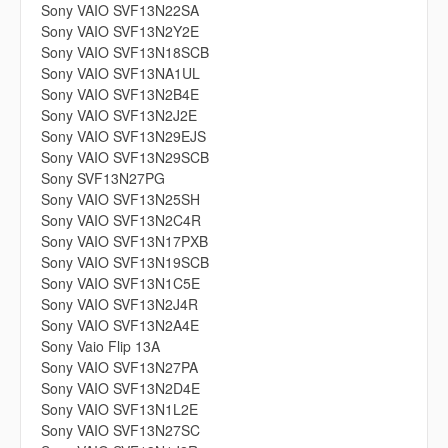
Sony VAIO SVF13N22SA
Sony VAIO SVF13N2Y2E
Sony VAIO SVF13N18SCB
Sony VAIO SVF13NA1UL
Sony VAIO SVF13N2B4E
Sony VAIO SVF13N2J2E
Sony VAIO SVF13N29EJS
Sony VAIO SVF13N29SCB
Sony SVF13N27PG
Sony VAIO SVF13N25SH
Sony VAIO SVF13N2C4R
Sony VAIO SVF13N17PXB
Sony VAIO SVF13N19SCB
Sony VAIO SVF13N1C5E
Sony VAIO SVF13N2J4R
Sony VAIO SVF13N2A4E
Sony Vaio Flip 13A
Sony VAIO SVF13N27PA
Sony VAIO SVF13N2D4E
Sony VAIO SVF13N1L2E
Sony VAIO SVF13N27SC