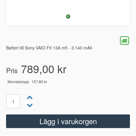
Batteri till Sony VAIO Fit 13A mfl - 3.140 mAh
789,00 kr
Pris
Momsbelopp
157,80 kr