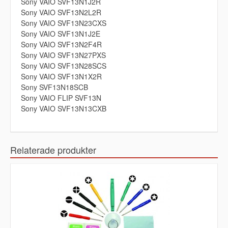
Sony VAIO SVF13N1J2R
Sony VAIO SVF13N2L2R
Sony VAIO SVF13N23CXS
Sony VAIO SVF13N1J2E
Sony VAIO SVF13N2F4R
Sony VAIO SVF13N27PXS
Sony VAIO SVF13N28SCS
Sony VAIO SVF13N1X2R
Sony SVF13N18SCB
Sony VAIO FLIP SVF13N
Sony VAIO SVF13N13CXB
Relaterade produkter