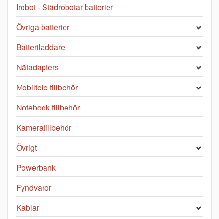
Irobot - Städrobotar batterier
Övriga batterier
Batteriladdare
Nätadapters
Mobiltele tillbehör
Notebook tillbehör
Kameratillbehör
Övrigt
Powerbank
Fyndvaror
Kablar