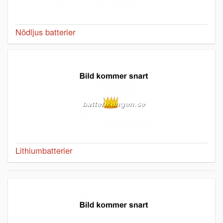
Nödljus batterier
Lithiumbatterier