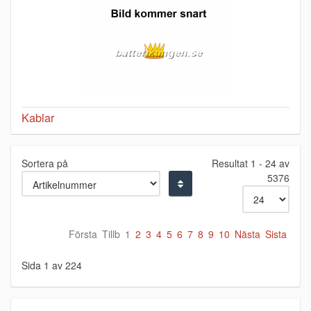
Kablar
Sortera på
Resultat 1 - 24 av
5376
Första
Tillb
1
2
3
4
5
6
7
8
9
10
Nästa
Sista
Sida 1 av 224