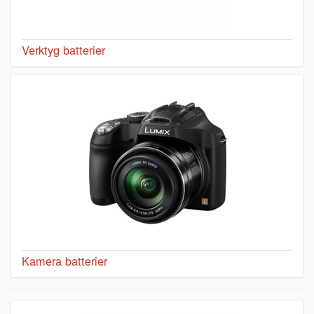
Verktyg batterier
Kamera batterier