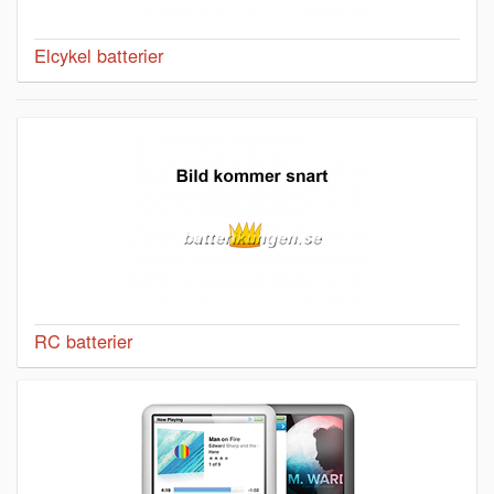
Elcykel batterier
RC batterier