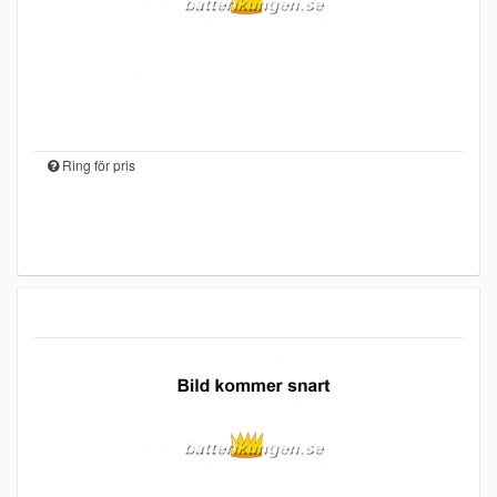
Ring för pris