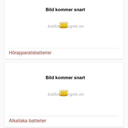
Hörapparatsbatterier
Alkaliska batterier