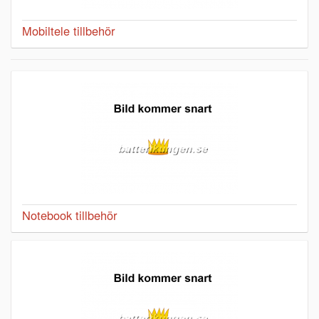
Mobiltele tillbehör
Notebook tillbehör