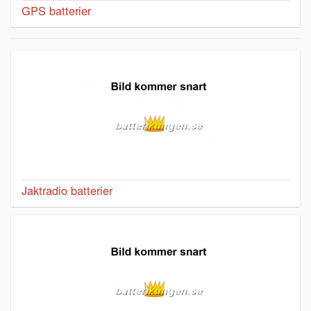
GPS batterier
Jaktradio batterier