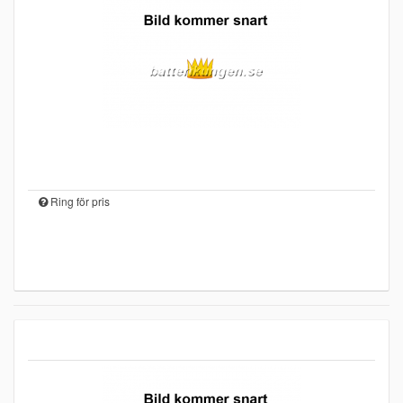
Ring för pris