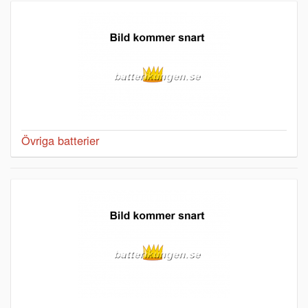
Övriga batterier