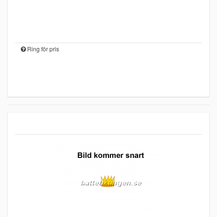
Ring för pris