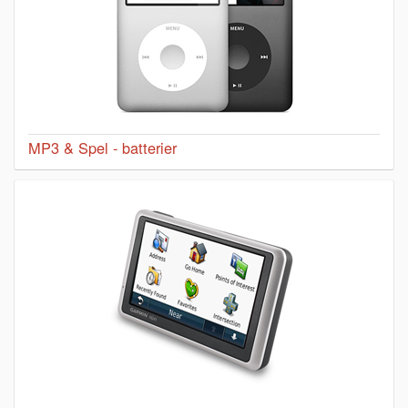
MP3 & Spel - batterier