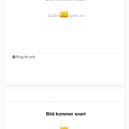
Ring för pris