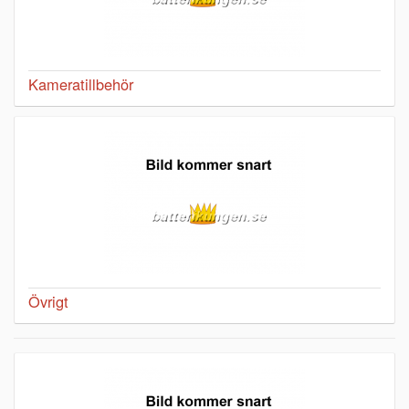
Kameratillbehör
Övrigt