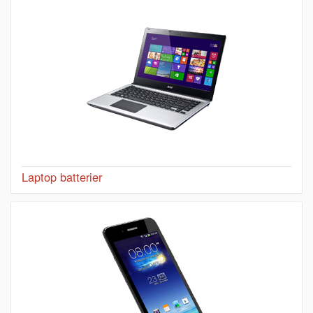
Laptop batterier