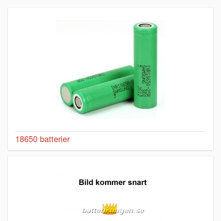
18650 batterier