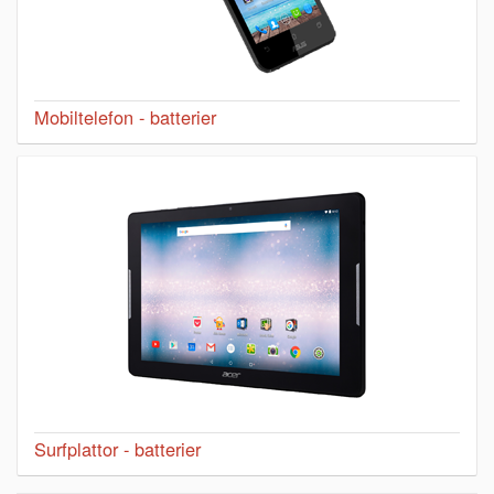
Mobiltelefon - batterier
Surfplattor - batterier