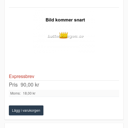
Expressbrev
Pris
90,00 kr
Moms:
18,00 kr