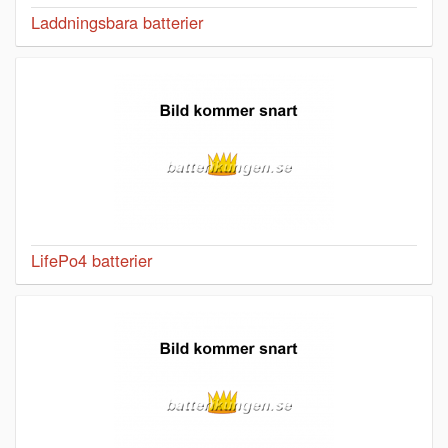
Laddningsbara batterier
LifePo4 batterier