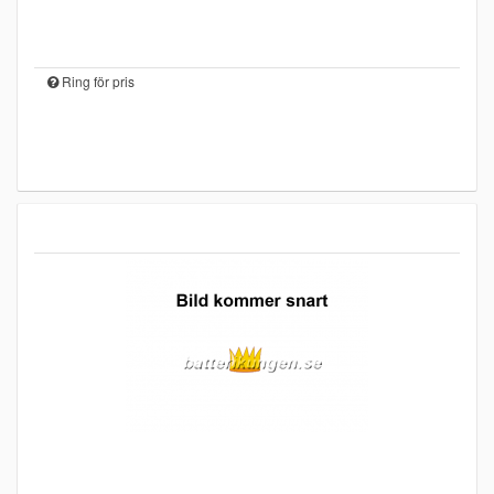
Ring för pris