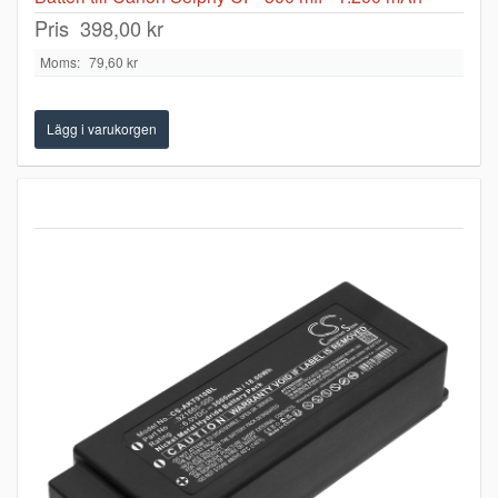
Pris
398,00 kr
Moms:
79,60 kr