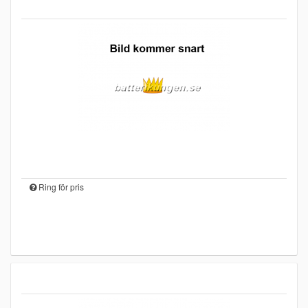
Ring för pris