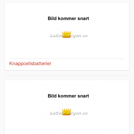
Knappcellsbatterier