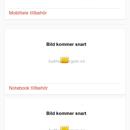
Mobiltele tillbehör
Notebook tillbehör