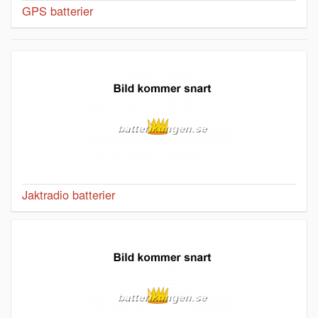
GPS batterier
Jaktradio batterier