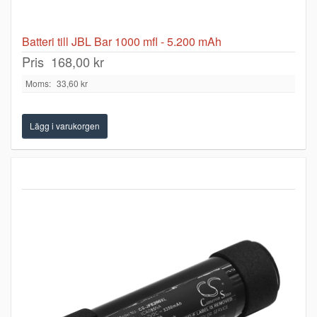
Batteri till JBL Bar 1000 mfl - 5.200 mAh
Pris
168,00 kr
Moms:
33,60 kr