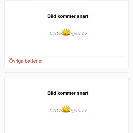
Övriga batterier