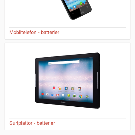
Mobiltelefon - batterier
Surfplattor - batterier