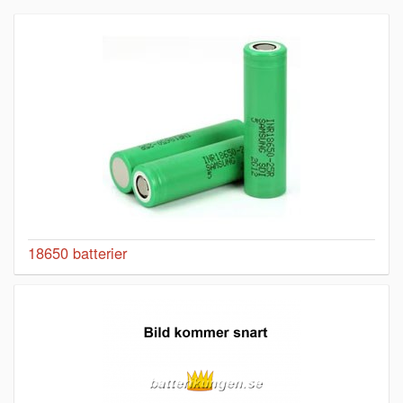
18650 batterier