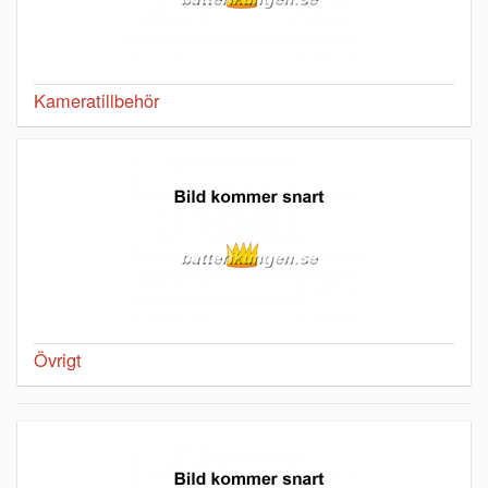
Kameratillbehör
Övrigt