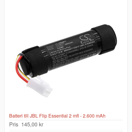
Batteri till JBL Flip Essential 2 mfl - 2.600 mAh
Pris
145,00 kr