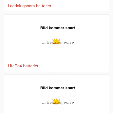
Laddningsbara batterier
LifePo4 batterier