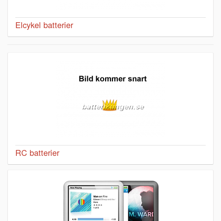
Elcykel batterier
RC batterier