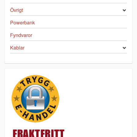
Övrigt
Powerbank
Fyndvaror
Kablar