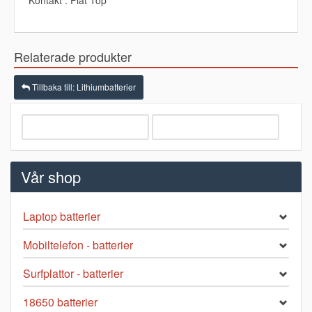
Relaterade produkter
Tillbaka till: Lithiumbatterier
Vår shop
Laptop batterier
Mobiltelefon - batterier
Surfplattor - batterier
18650 batterier