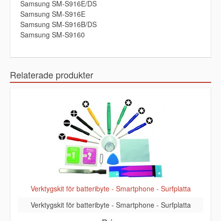
Samsung SM-S916E/DS
Samsung SM-S916E
Samsung SM-S916B/DS
Samsung SM-S9160
Relaterade produkter
Verktygskit för batteribyte - Smartphone - Surfplatta
Verktygskit för batteribyte - Smartphone - Surfplatta