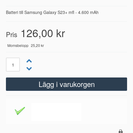
Batteri till Samsung Galaxy S23+ mfl - 4.600 mAh
126,00 kr
Pris
Momsbelopp
25,20 kr