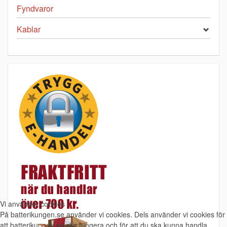
Fyndvaror
Kablar
Vi använder cookies
På batterikungen.se använder vi cookies. Dels använder vi cookies för
att batterikungen.se ska fungera och för att du ska kunna handla.