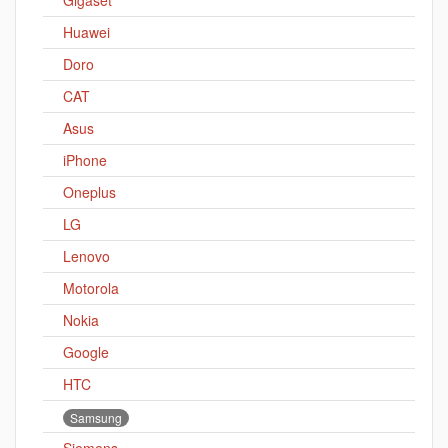
Gigaset
Huawei
Doro
CAT
Asus
iPhone
Oneplus
LG
Lenovo
Motorola
Nokia
Google
HTC
Samsung