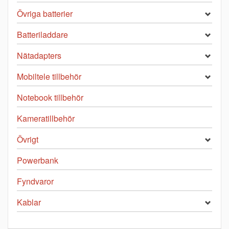
Övriga batterier
Batteriladdare
Nätadapters
Mobiltele tillbehör
Notebook tillbehör
Kameratillbehör
Övrigt
Powerbank
Fyndvaror
Kablar