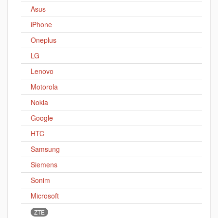
Asus
iPhone
Oneplus
LG
Lenovo
Motorola
Nokia
Google
HTC
Samsung
Siemens
Sonim
Microsoft
ZTE