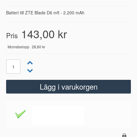
Batteri till ZTE Blade D6 mfl - 2.200 mAh
143,00 kr
Pris
Momsbelopp
28,60 kr