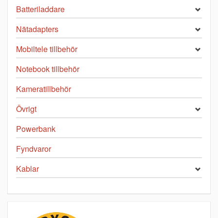
Batteriladdare
Nätadapters
Mobiltele tillbehör
Notebook tillbehör
Kameratillbehör
Övrigt
Powerbank
Fyndvaror
Kablar