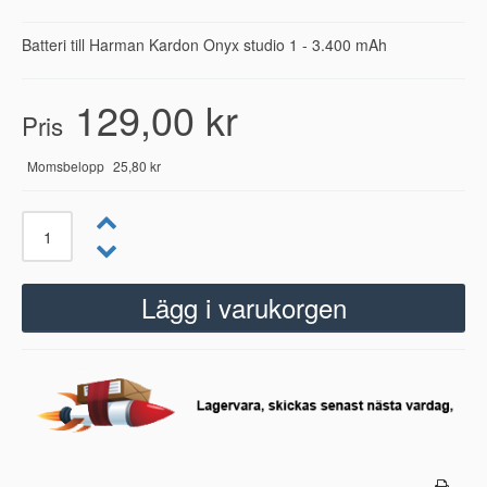
Batteri till Harman Kardon Onyx studio 1 - 3.400 mAh
129,00 kr
Pris
Momsbelopp
25,80 kr