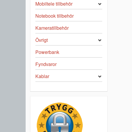
Mobiltele tillbehör
Notebook tillbehör
Kameratillbehör
Övrigt
Powerbank
Fyndvaror
Kablar