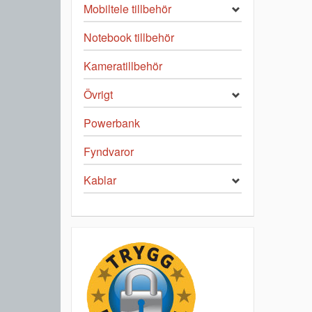
Mobiltele tillbehör
Notebook tillbehör
Kameratillbehör
Övrigt
Powerbank
Fyndvaror
Kablar