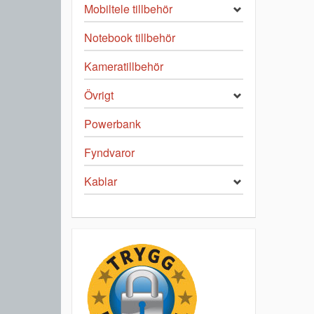
Mobiltele tillbehör
Notebook tillbehör
Kameratillbehör
Övrigt
Powerbank
Fyndvaror
Kablar