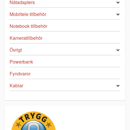
Nätadapters
Mobiltele tillbehör
Notebook tillbehör
Kameratillbehör
Övrigt
Powerbank
Fyndvaror
Kablar