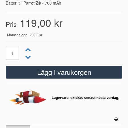
Batteri till Parrot Zik - 700 mAh
119,00 kr
Pris
Momsbelopp
23,80 kr