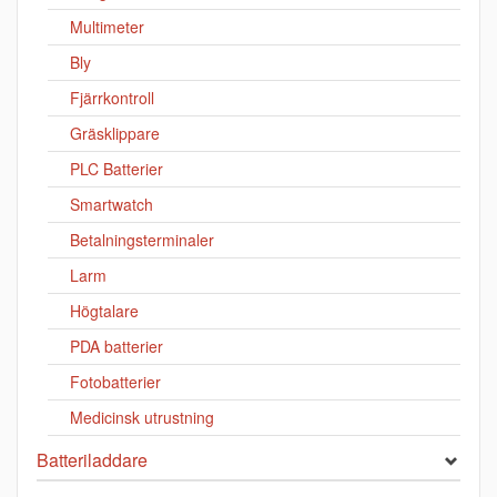
Multimeter
Bly
Fjärrkontroll
Gräsklippare
PLC Batterier
Smartwatch
Betalningsterminaler
Larm
Högtalare
PDA batterier
Fotobatterier
Medicinsk utrustning
Batteriladdare