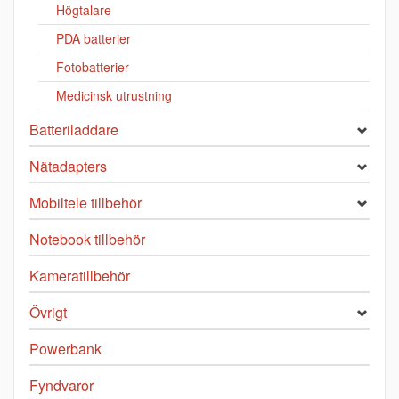
Högtalare
PDA batterier
Fotobatterier
Medicinsk utrustning
Batteriladdare
Nätadapters
Mobiltele tillbehör
Notebook tillbehör
Kameratillbehör
Övrigt
Powerbank
Fyndvaror