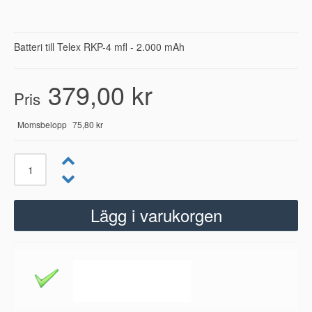
Batteri till Telex RKP-4 mfl - 2.000 mAh
379,00 kr
Pris
Momsbelopp
75,80 kr