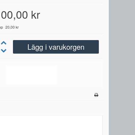
00,00 kr
pp
20,00 kr