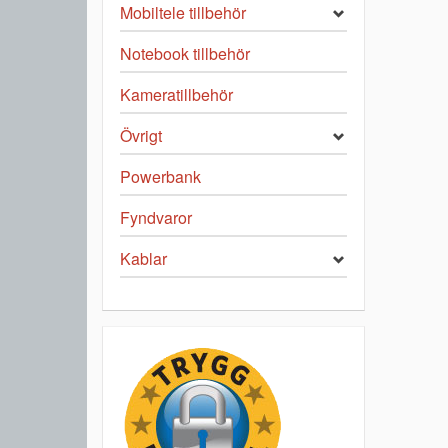
Mobiltele tillbehör
Notebook tillbehör
Kameratillbehör
Övrigt
Powerbank
Fyndvaror
Kablar