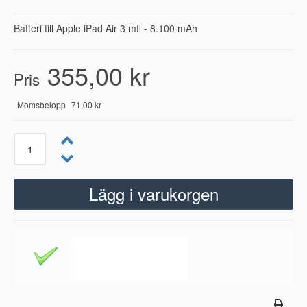
Batteri till Apple iPad Air 3 mfl - 8.100 mAh
355,00 kr
Pris
Momsbelopp
71,00 kr