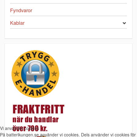
Fyndvaror
Kablar
Vi använder cookies
På batterikungen.se använder vi cookies. Dels använder vi cookies för