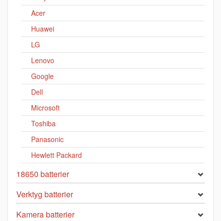
Acer
Huawei
LG
Lenovo
Google
Dell
Microsoft
Toshiba
Panasonic
Hewlett Packard
18650 batterier
Verktyg batterier
Kamera batterier