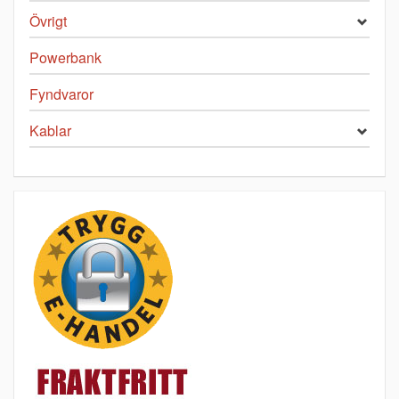
Övrigt
Powerbank
Fyndvaror
Kablar