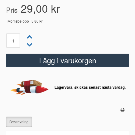
29,00 kr
Pris
Momsbelopp
5,80 kr
Beskrivning