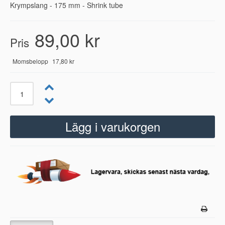
Krympslang - 175 mm - Shrink tube
89,00 kr
Pris
Momsbelopp
17,80 kr