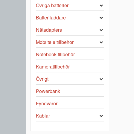
Övriga batterier
Batteriladdare
Nätadapters
Mobiltele tillbehör
Notebook tillbehör
Kameratillbehör
Övrigt
Powerbank
Fyndvaror
Kablar