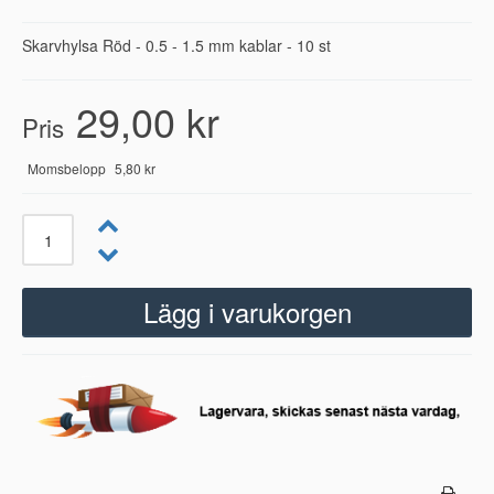
Skarvhylsa Röd - 0.5 - 1.5 mm kablar - 10 st
29,00 kr
Pris
Momsbelopp
5,80 kr