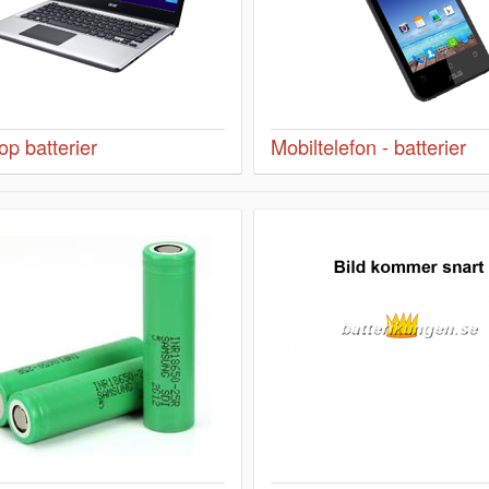
op batterier
Mobiltelefon - batterier