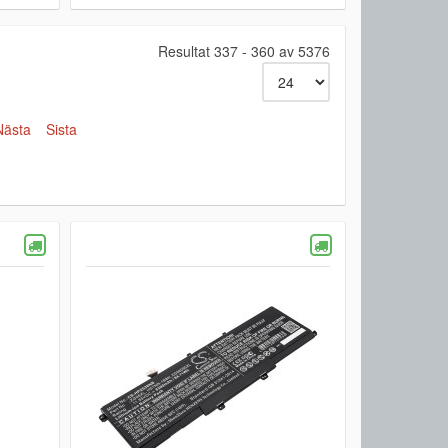
Resultat 337 - 360 av 5376
Nästa
Sista