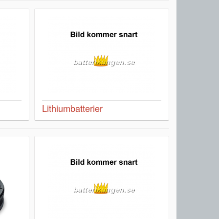
Lithiumbatterier