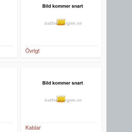
Övrigt
Kablar