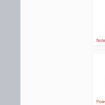
Note
Pow