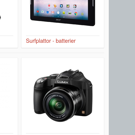
Surfplattor - batterier