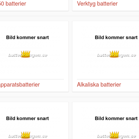
0 batterier
Verktyg batterier
pparatsbatterier
Alkaliska batterier