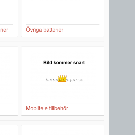
rier
Övriga batterier
Mobiltele tillbehör