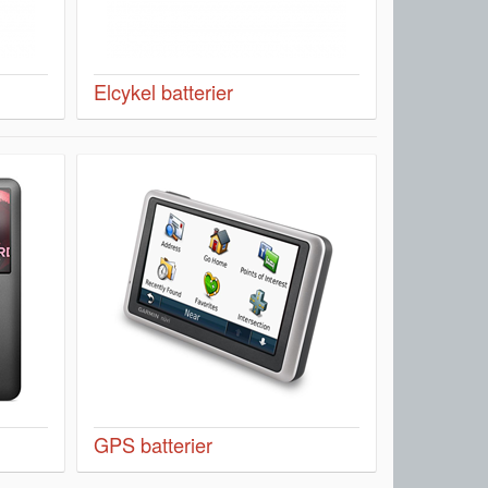
Elcykel batterier
GPS batterier