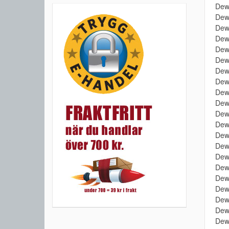
Dew
Dew
Dew
Dew
Dew
Dew
Dew
Dew
Dew
Dew
Dew
Dew
Dew
Dew
Dew
Dew
Dew
Dew
Dew
Dew
Dew