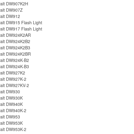
alt DW907K2H
alt DW907Z
alt DW912
alt DW915 Flash Light
alt DW917 Flash Light
alt DW924K2AR
alt DW924K2B2
alt DW924K2B3
alt DW924K2BR
alt DW924K-B2
alt DW924K-B3
alt DW927K2
alt DW927K-2
alt DW927KV-2
alt DW930
alt DW930K
alt DW940K
alt DW940K-2
alt DW953
alt DW953K
alt DW953K-2