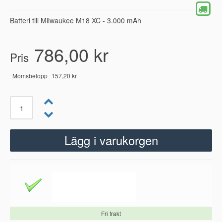
Batteri till Milwaukee M18 XC - 3.000 mAh
786,00 kr
Pris
Momsbelopp
157,20 kr
Fri frakt