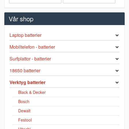
Vår shop
Laptop batterier
Mobiltelefon - batterier
Surfplattor - batterier
18650 batterier
Verktyg batterier
Black & Decker
Bosch
Dewalt
Festool