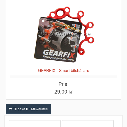
GEARFIX - Smart bitshållare
Pris
29,00 kr
Tillbaka till: Milwaukee