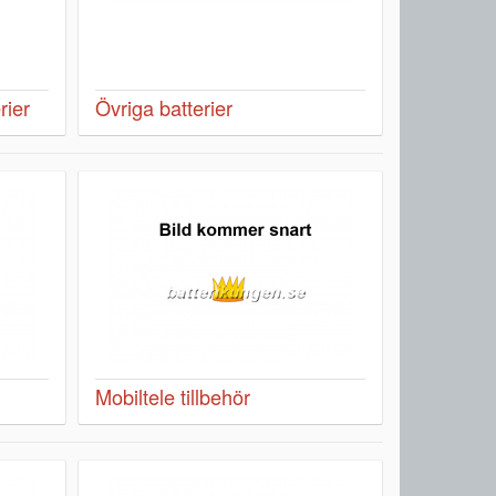
rier
Övriga batterier
Mobiltele tillbehör