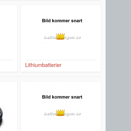
Lithiumbatterier