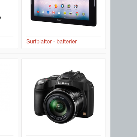
Surfplattor - batterier