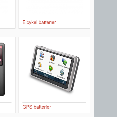
Elcykel batterier
GPS batterier