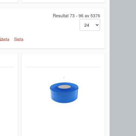
Resultat 73 - 96 av 5376
Nästa
Sista