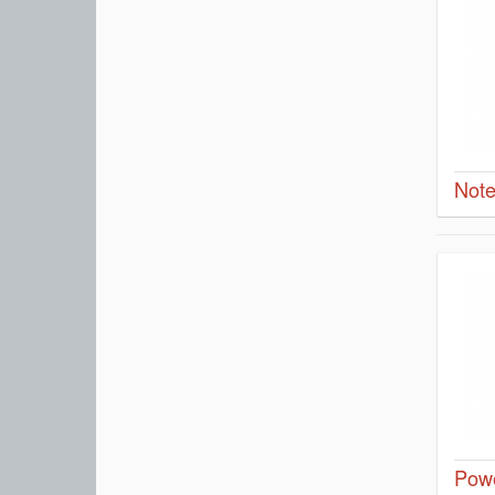
Note
Pow