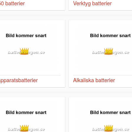
0 batterier
Verktyg batterier
pparatsbatterier
Alkaliska batterier