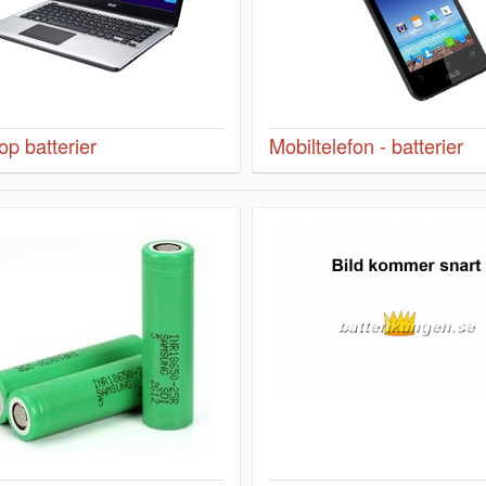
op batterier
Mobiltelefon - batterier