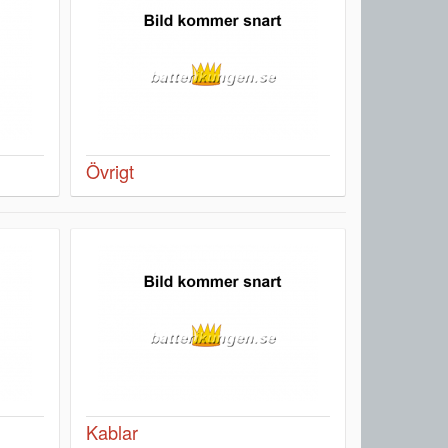
Övrigt
Kablar